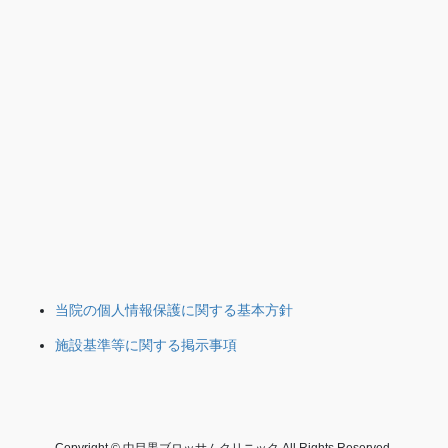
当院の個人情報保護に関する基本方針
施設基準等に関する掲示事項
Copyright © 中目黒ブロッサムクリニック All Rights Reserved.