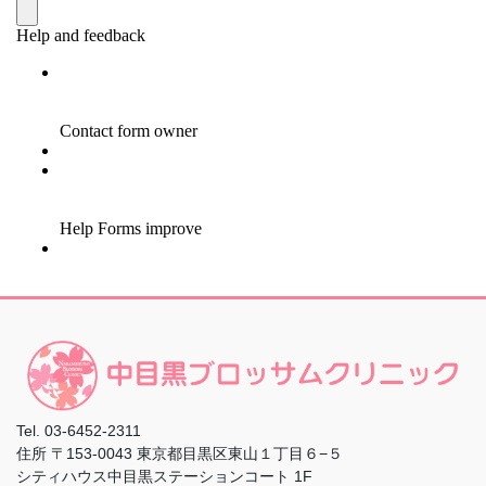
Tel.
03-6452-2311
住所
〒153-0043 東京都目黒区東山１丁目６−５
シティハウス中目黒ステーションコート 1F