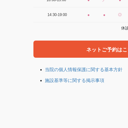
14:30-19:00
●
●
◎
休
ネットご予約はこ
当院の個人情報保護に関する基本方針
施設基準等に関する掲示事項