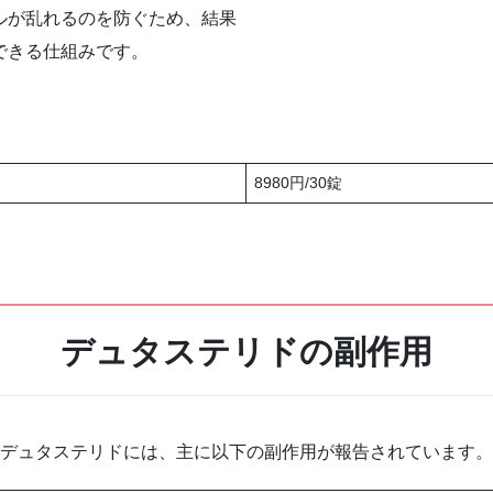
ルが乱れるのを防ぐため、結果
できる仕組みです。
8980円/30錠
デュタステリドの副作用
デュタステリドには、主に以下の副作用が報告されています。