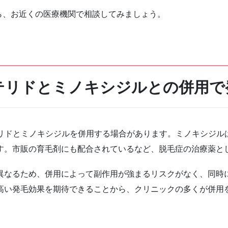
ら、お近くの医療機関で相談してみましょう。
テリドとミノキシジルとの併用で
テリドとミノキシジルを併用する場合があります。ミノキシジル
す。市販の育毛剤にも配合されているなど、脱毛症の治療薬と
異なるため、併用によって副作用が強まるリスクがなく、同時
高い発毛効果を期待できることから、クリニックの多くが併用