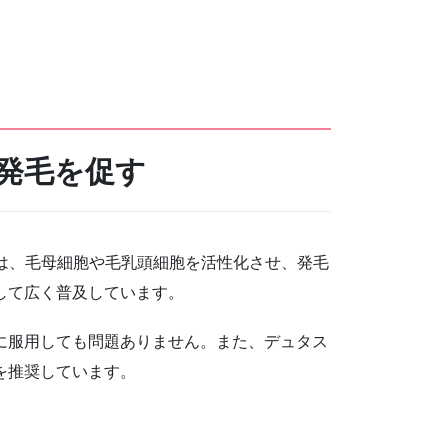
発毛を促す
は、毛母細胞や毛乳頭細胞を活性化させ、発毛
して広く普及しています。
に服用しても問題ありません。また、デュタス
を推奨しています。