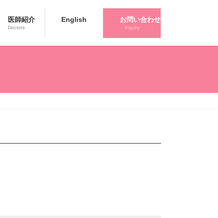
医師紹介
English
お問い合わせ
Doctors
Inquiry