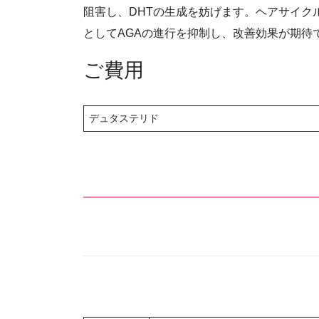
阻害し、DHTの生成を妨げます。ヘアサイク
としてAGAの進行を抑制し、改善効果が期待
ご費用
デュタステリド