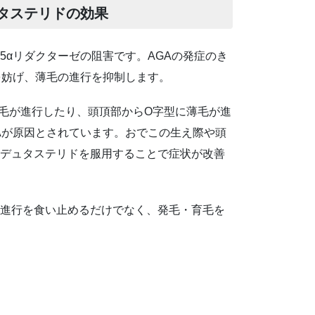
タステリドの効果
5αリダクターゼの阻害です。AGAの発症のき
を妨げ、薄毛の進行を抑制します。
毛が進行したり、頭頂部からO字型に薄毛が進
Aが原因とされています。おでこの生え際や頭
デュタステリドを服用することで症状が改善
進行を食い止めるだけでなく、発毛・育毛を