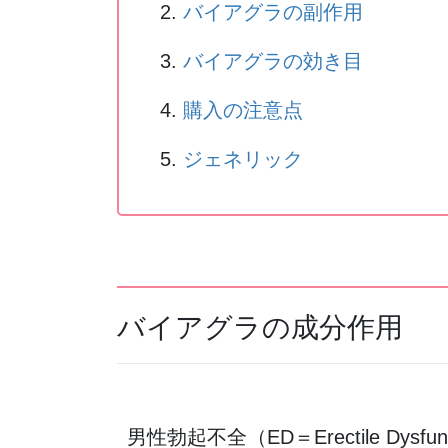
バイアグラの副作用
バイアグラの効き目
購入の注意点
ジェネリック
バイアグラの成分作用
男性勃起不全（ED＝Erectile 