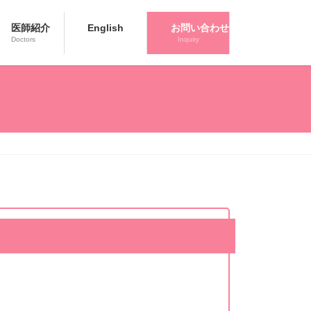
医師紹介
English
お問い合わせ
Doctors
Inquiry