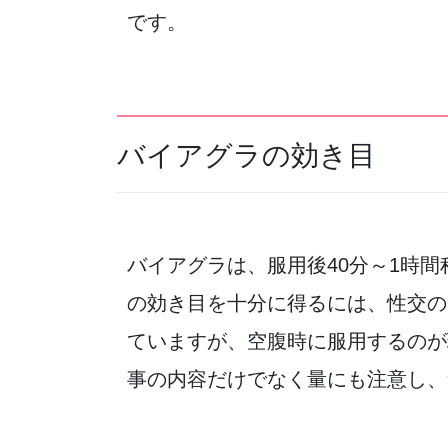
です。
バイアグラの効き目
バイアグラは、服用後40分～1時
の効き目を十分に得るには、性交の
ていますが、空腹時に服用するのが
事の内容だけでなく量にも注意し、