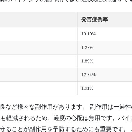
発言症例率
10.19%
1.27%
1.89%
12.74%
1.91%
良など様々な副作用があります。 副作用は一過
も軽減されるため、過度の心配は無用です。バイアグ
守ることが副作用を予防するためにも重要です。