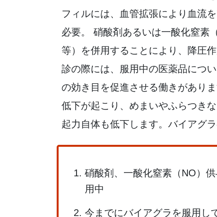
フィルには、血管拡張により血流を
必要。 硝酸剤あるいは一酸化窒素
等）を併用することにより、降圧作
診の際には、服用中の医薬品につい
の効き目を促進させる働きがありま
低下が起こり、めまいやふらつきな
起力自体も低下します。バイアグラ
硝酸剤、一酸化窒素（NO）
用中
今までにバイアグラを服用し