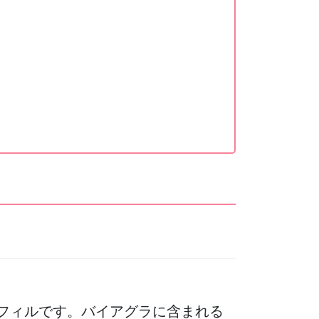
シルデナフィルです。バイアグラに含まれる