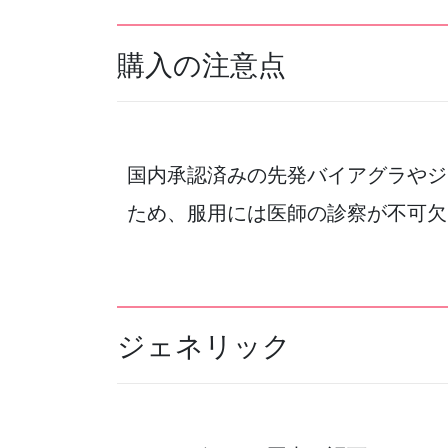
購入の注意点
国内承認済みの先発バイアグラやジ
ため、服用には医師の診察が不可欠
ジェネリック