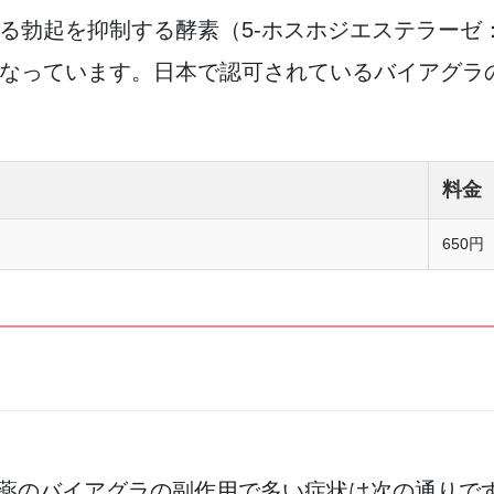
勃起を抑制する酵素（5-ホスホジエステラーゼ：
なっています。日本で認可されているバイアグラの
料金
650円
治療薬のバイアグラの副作用で多い症状は次の通りで