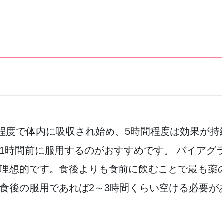
間程度で体内に吸収され始め、5時間程度は効果が持
1時間前に服用するのがおすすめです。 バイアグ
理想的です。食後よりも食前に飲むことで最も薬
食後の服用であれば2～3時間くらい空ける必要が