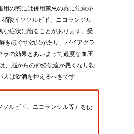
服用の際には併用禁忌の薬に注意が
、硝酸イソソルビド、ニコランジル
篤な症状に陥ることがあります。受
を解きほぐす効果があり、バイアグラ
グラの効果とあいまって過度な血圧
酒は、脳からの神経伝達が悪くなり勃
い人は飲酒を控えるべきです。
ソソルビド、ニコランジル等）を使