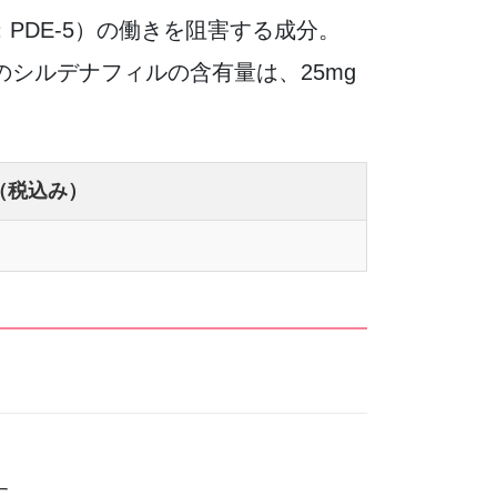
PDE-5）の働きを阻害する成分。
シルデナフィルの含有量は、25mg
（税込み）
す。