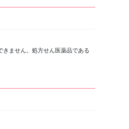
できません。処方せん医薬品である