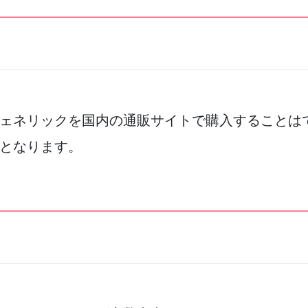
ェネリックを国内の通販サイトで購入することは
となります。