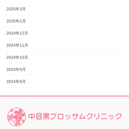
2025年3月
2025年1月
2024年12月
2024年11月
2024年10月
2024年9月
2024年8月