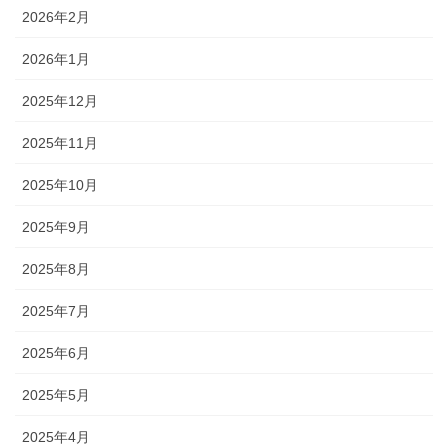
2026年2月
2026年1月
2025年12月
2025年11月
2025年10月
2025年9月
2025年8月
2025年7月
2025年6月
2025年5月
2025年4月