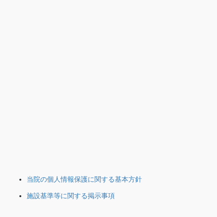
当院の個人情報保護に関する基本方針
施設基準等に関する掲示事項