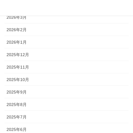
2026年4月
2026年3月
2026年2月
2026年1月
2025年12月
2025年11月
2025年10月
2025年9月
2025年8月
2025年7月
2025年6月