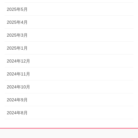
2025年5月
2025年4月
2025年3月
2025年1月
2024年12月
2024年11月
2024年10月
2024年9月
2024年8月