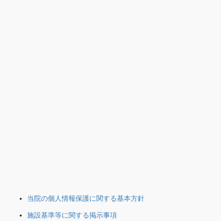
当院の個人情報保護に関する基本方針
施設基準等に関する掲示事項