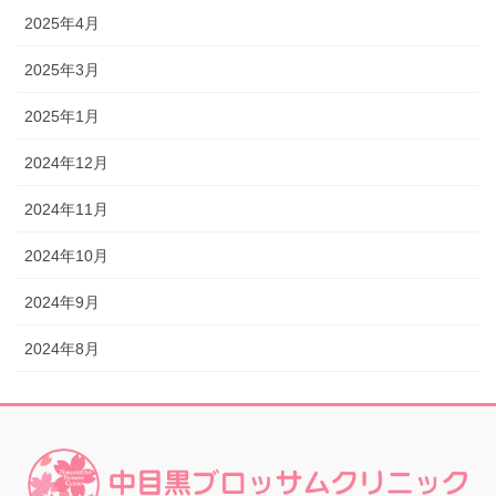
2025年4月
2025年3月
2025年1月
2024年12月
2024年11月
2024年10月
2024年9月
2024年8月