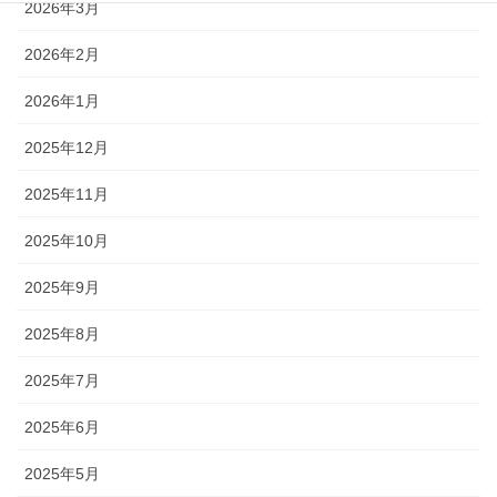
2026年3月
2026年2月
2026年1月
2025年12月
2025年11月
2025年10月
2025年9月
2025年8月
2025年7月
2025年6月
2025年5月