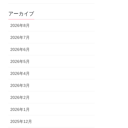
アーカイブ
2026年8月
2026年7月
2026年6月
2026年5月
2026年4月
2026年3月
2026年2月
2026年1月
2025年12月