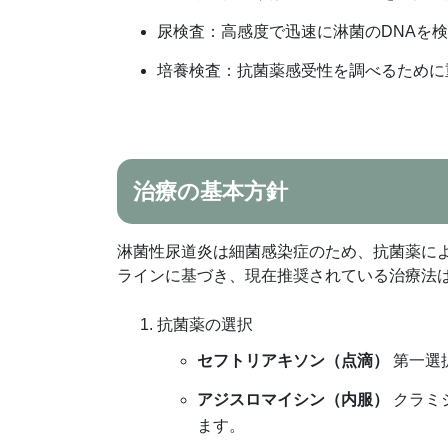
尿検査：高感度で迅速に淋菌のDNAを
培養検査：抗菌薬感受性を調べるために
治療の基本方針
淋菌性尿道炎は細菌感染症のため、抗菌薬に
ラインに基づき、現在推奨されている治療法
抗菌薬の選択
セフトリアキソン（点滴）
第一選
アジスロマイシン（内服）
クラミ
ます。