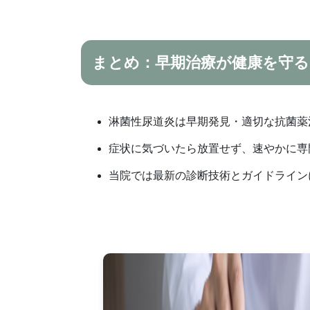
まとめ：早期治療が健康を守る
淋菌性尿道炎は早期発見・適切な抗菌薬
症状に気づいたら放置せず、速やかに専
当院では最新の診断技術とガイドライン