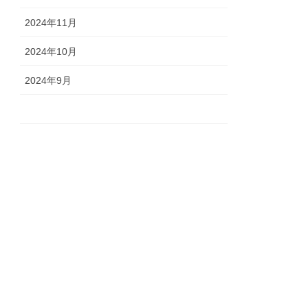
2024年11月
2024年10月
2024年9月
2024年8月