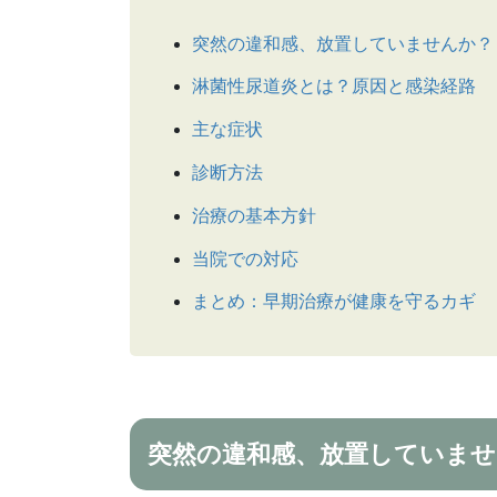
突然の違和感、放置していませんか？
淋菌性尿道炎とは？原因と感染経路
主な症状
診断方法
治療の基本方針
当院での対応
まとめ：早期治療が健康を守るカギ
突然の違和感、放置していませ