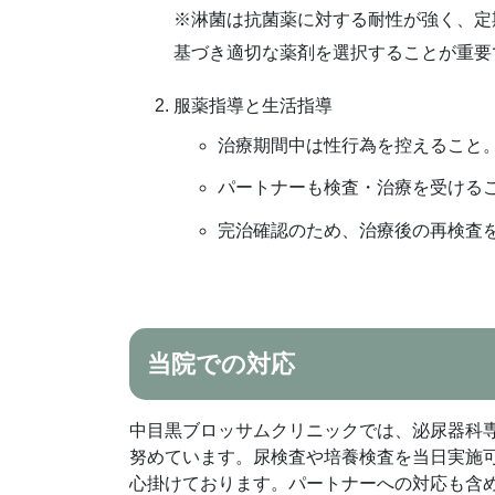
※淋菌は抗菌薬に対する耐性が強く、定
基づき適切な薬剤を選択することが重要
服薬指導と生活指導
治療期間中は性行為を控えること
パートナーも検査・治療を受ける
完治確認のため、治療後の再検査
当院での対応
中目黒ブロッサムクリニックでは、泌尿器科
努めています。尿検査や培養検査を当日実施
心掛けております。パートナーへの対応も含