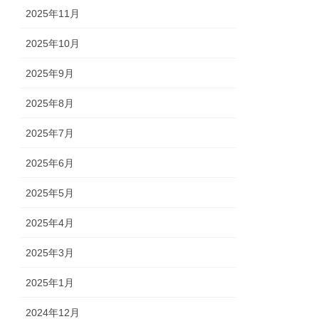
2025年11月
2025年10月
2025年9月
2025年8月
2025年7月
2025年6月
2025年5月
2025年4月
2025年3月
2025年1月
2024年12月