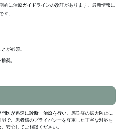
期的に治療ガイドラインの改訂があります。最新情報に
です。
。
ことが必須。
を推奨。
専門医が迅速に診断・治療を行い、感染症の拡大防止に
可能で、患者様のプライバシーを尊重した丁寧な対応を
め、安心してご相談ください。