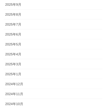
2025年9月
2025年8月
2025年7月
2025年6月
2025年5月
2025年4月
2025年3月
2025年1月
2024年12月
2024年11月
2024年10月