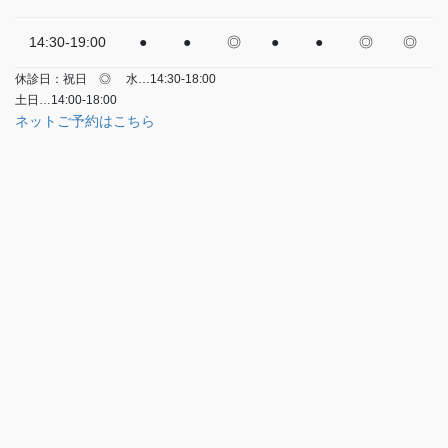
14:30-19:00
●
●
◎
●
●
◎
◎
休診日：祝日
◎
水…14:30-18:00
土日…14:00-18:00
ネットご予約はこちら