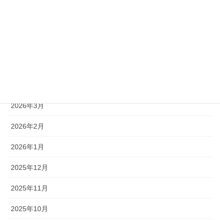
2026年8月
2026年7月
2026年6月
2026年5月
2026年4月
2026年3月
2026年2月
2026年1月
2025年12月
2025年11月
2025年10月