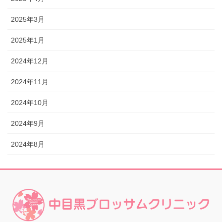
2025年3月
2025年1月
2024年12月
2024年11月
2024年10月
2024年9月
2024年8月