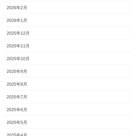
2026年2月
2026年1月
2025年12月
2025年11月
2025年10月
2025年9月
2025年8月
2025年7月
2025年6月
2025年5月
2025年4月