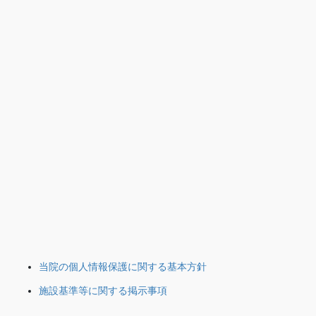
当院の個人情報保護に関する基本方針
施設基準等に関する掲示事項